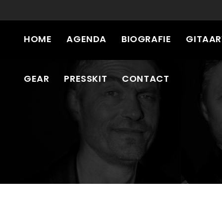
HOME
AGENDA
BIOGRAFIE
GITAA
GEAR
PRESSKIT
CONTACT