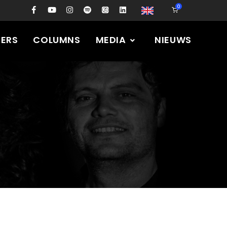
0
PERS
COLUMNS
MEDIA
NIEUWS