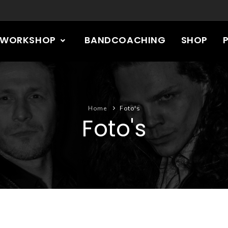
RWORKSHOP
BANDCOACHING
SHOP
Home
Foto's
Foto's