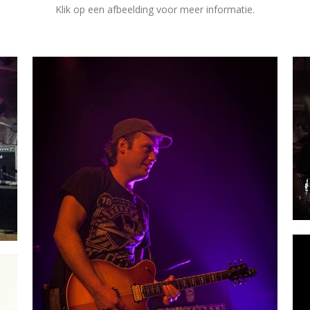
Klik op een afbeelding voor meer informatie.