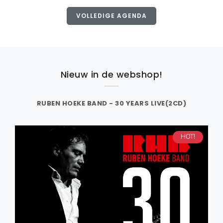
VOLLEDIGE AGENDA
Nieuw in de webshop!
RUBEN HOEKE BAND - 30 YEARS LIVE(2CD)
HOT!