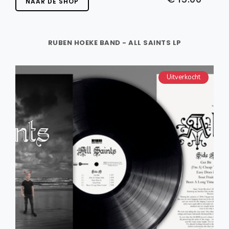
NAAR DE SHOP
RUBEN HOEKE BAND - ALL SAINTS LP
Uitverkocht