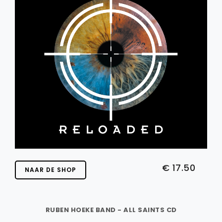
€ 17.50
NAAR DE SHOP
RUBEN HOEKE BAND - ALL SAINTS CD