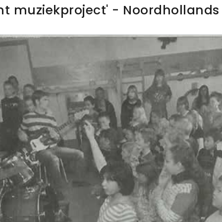
t muziekproject' - Noordholland