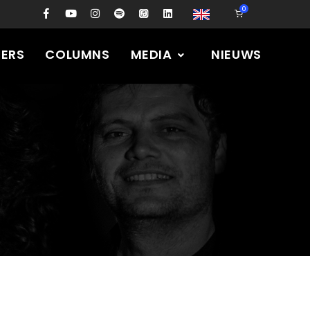
0
PERS
COLUMNS
MEDIA
NIEUWS