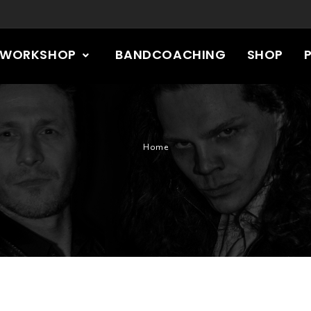
RWORKSHOP
BANDCOACHING
SHOP
Home