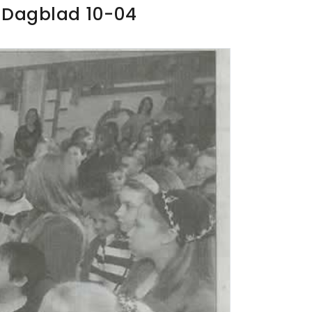
s Dagblad 10-04