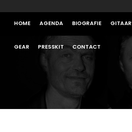
HOME
AGENDA
BIOGRAFIE
GITAA
GEAR
PRESSKIT
CONTACT