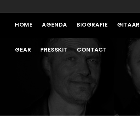
HOME
AGENDA
BIOGRAFIE
GITAA
GEAR
PRESSKIT
CONTACT