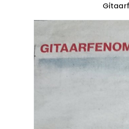
Gitaar