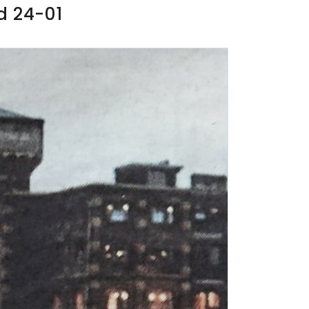
d 24-01