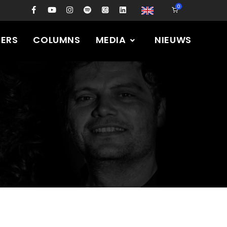
0
PERS
COLUMNS
MEDIA
NIEUWS