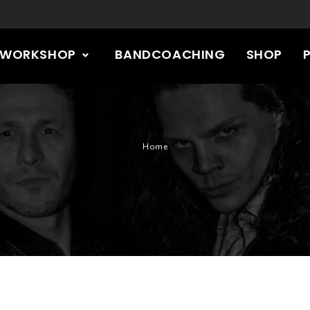
RWORKSHOP
BANDCOACHING
SHOP
Home