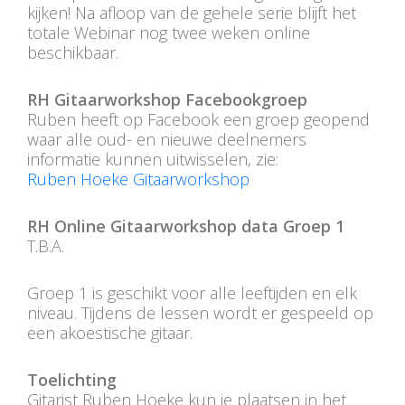
kijken! Na afloop van de gehele serie blijft het
totale Webinar nog twee weken online
beschikbaar.
RH Gitaarworkshop Facebookgroep
Ruben heeft op Facebook een groep geopend
waar alle oud- en nieuwe deelnemers
informatie kunnen uitwisselen, zie:
Ruben Hoeke Gitaarworkshop
RH Online Gitaarworkshop data Groep 1
T.B.A.
Groep 1 is geschikt voor alle leeftijden en elk
niveau. Tijdens de lessen wordt er gespeeld op
een akoestische gitaar.
Toelichting
Gitarist Ruben Hoeke kun je plaatsen in het