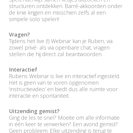
structuren ontdekken. Barré-akkoorden onder
de knie krijgen en misschien zelfs al een
simpele solo spelen!
Vragen?
Tijdens het live (!) Webinar kan je Ruben, via
zowel privé- als via openbare chat, vragen
stellen die hij direct zal beantwoorden.
Interactief
Rubens Webinar is live en interactief ingesteld.
Het is geen van te voren opgenomen
‘instructievideo’ en biedt dus alle ruimte voor
interactie en spontaniteit.
Uitzending gemist?
Ging de les te snel? Moeite om alle informatie
in één keer te verwerken? Een avond gemist?
Geen probleem. Elke uitzending is terug te