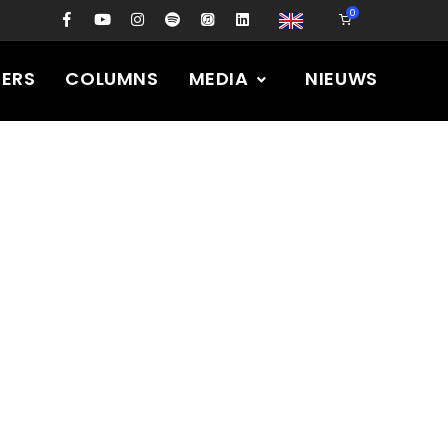
0
PERS
COLUMNS
MEDIA
NIEUWS